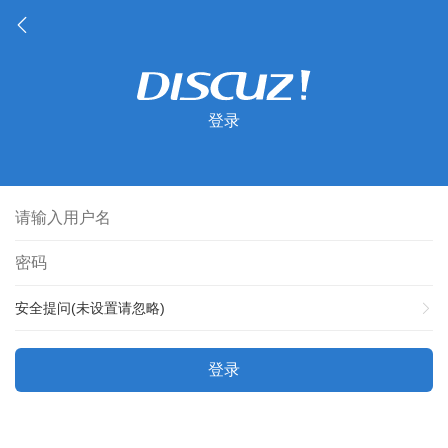
登录
安全提问(未设置请忽略)
登录