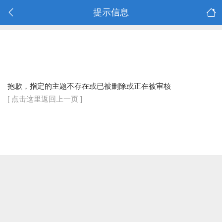
提示信息
抱歉，指定的主题不存在或已被删除或正在被审核
[ 点击这里返回上一页 ]