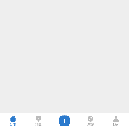
首页
消息
发现
我的