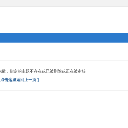
抱歉，指定的主题不存在或已被删除或正在被审核
[ 点击这里返回上一页 ]