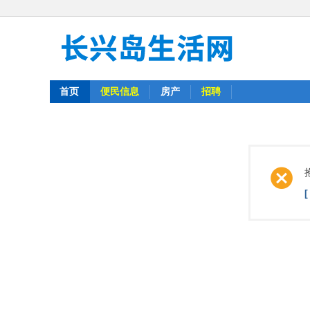
首页
便民信息
房产
招聘