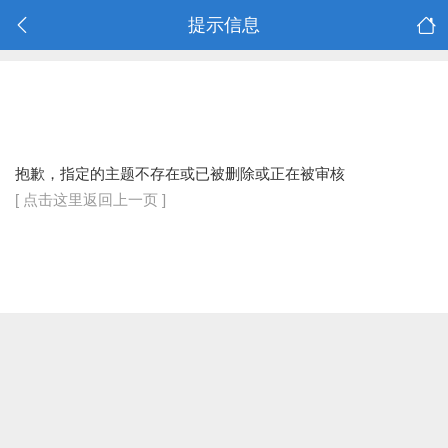
提示信息
抱歉，指定的主题不存在或已被删除或正在被审核
[ 点击这里返回上一页 ]