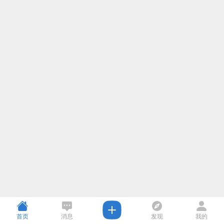
首页
消息
发现
我的